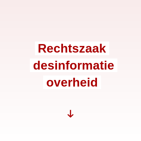
Rechtszaak
desinformatie
overheid