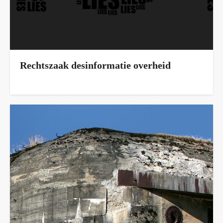
Rechtszaak desinformatie overheid