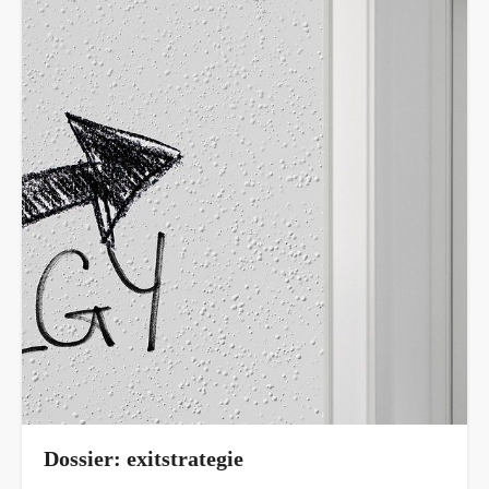
Dossier: exitstrategie