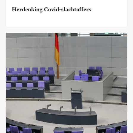
Herdenking Covid-slachtoffers