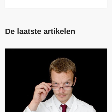
De laatste artikelen