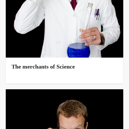
The merchants of Science