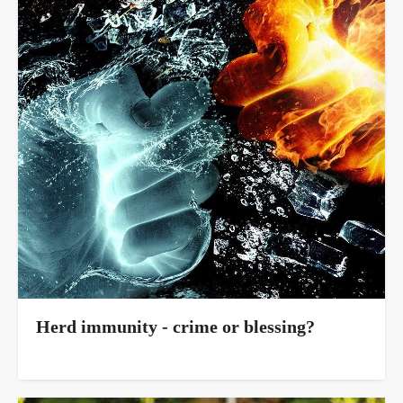
Herd immunity - crime or blessing?