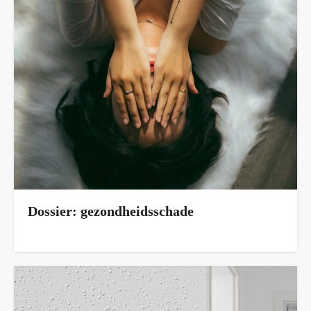
Dossier: gezondheidsschade