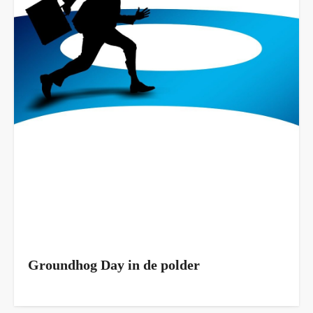
Groundhog Day in de polder