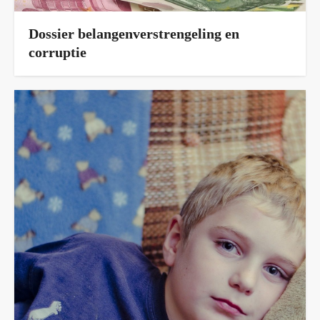
Dossier belangenverstrengeling en
corruptie