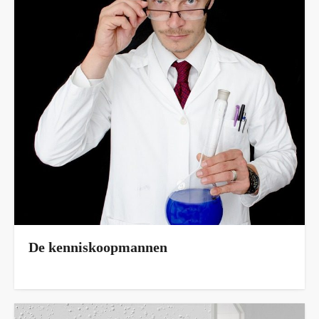
De kenniskoopmannen