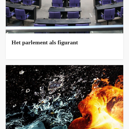
Het parlement als figurant