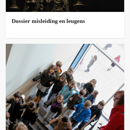
Dossier misleiding en leugens