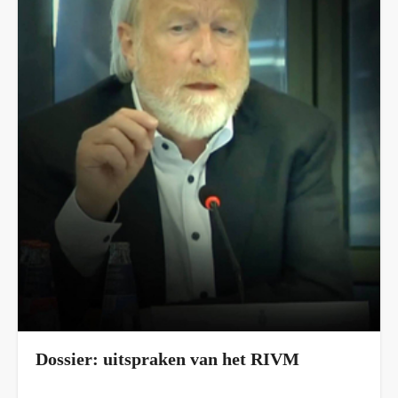
Dossier: uitspraken van het RIVM