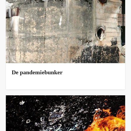
De pandemiebunker