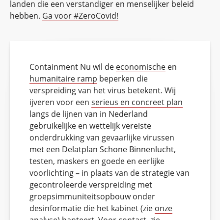
landen die een verstandiger en menselijker beleid
hebben.
Ga voor #ZeroCovid!
Containment Nu wil de
economische
en
humanitaire ramp
beperken die
verspreiding van het virus betekent. Wij
ijveren voor een
serieus en concreet plan
langs de lijnen van in Nederland
gebruikelijke en wettelijk vereiste
onderdrukking van gevaarlijke virussen
met een Delatplan Schone Binnenlucht,
testen, maskers en goede en eerlijke
voorlichting – in plaats van de strategie van
gecontroleerde verspreiding met
groepsimmuniteitsopbouw onder
desinformatie die het kabinet (zie
onze