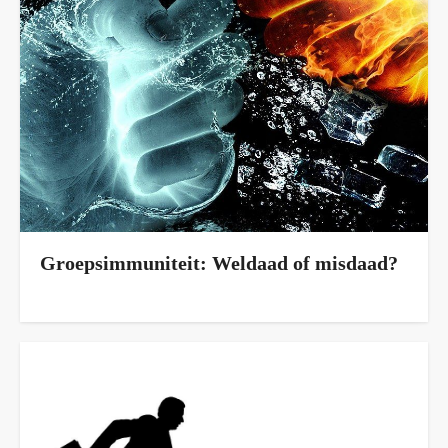
Groepsimmuniteit: Weldaad of misdaad?