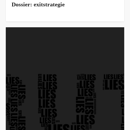
Dossier: exitstrategie