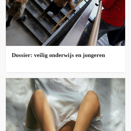
Dossier: veilig onderwijs en jongeren