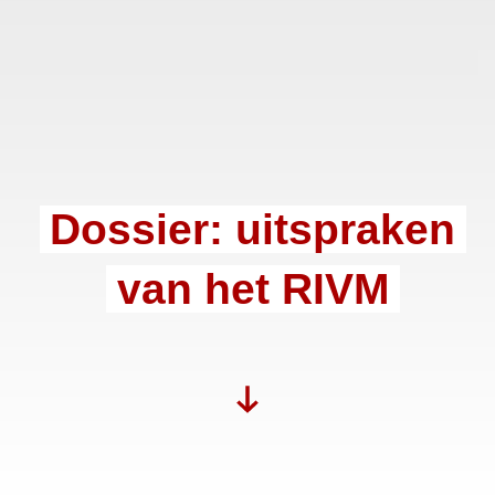
Dossier: uitspraken
van het RIVM