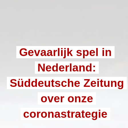
Gevaarlijk spel in
Nederland:
Süddeutsche Zeitung
over onze
coronastrategie