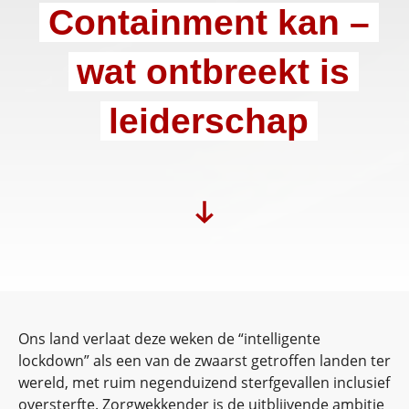
Containment kan –
wat ontbreekt is
leiderschap
Ons land verlaat deze weken de “intelligente
lockdown” als een van de zwaarst getroffen landen ter
wereld, met ruim negenduizend sterfgevallen inclusief
oversterfte. Zorgwekkender is de uitblijvende ambitie